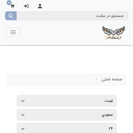
0
صفحه اصلی