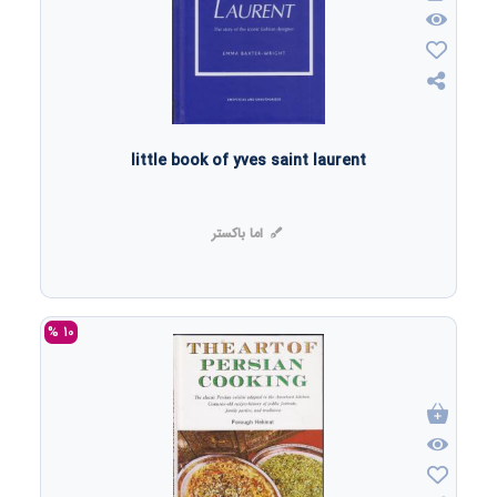
little book of yves saint laurent
اما باکستر
10 %