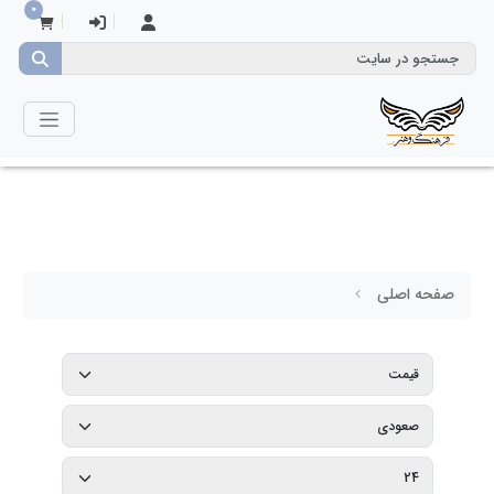
0
صفحه اصلی