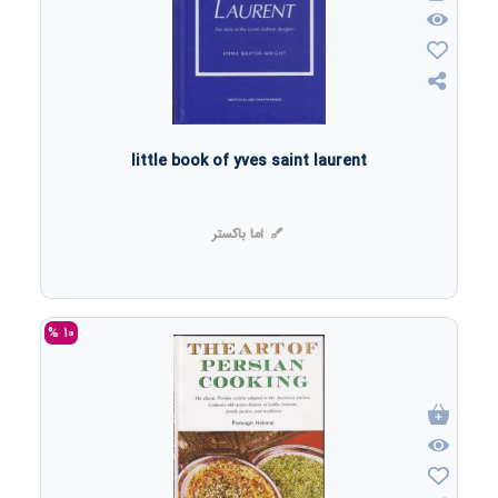
little book of yves saint laurent
اما باکستر
10 %