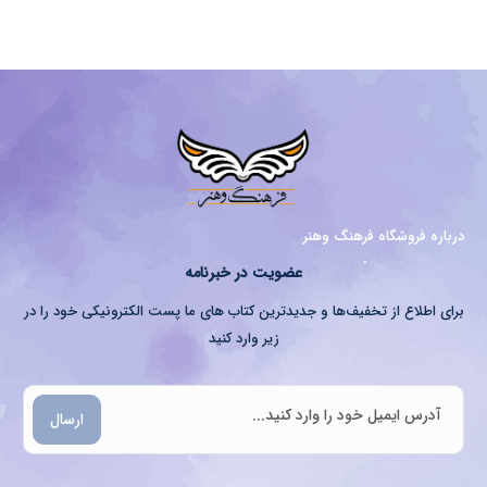
درباره فروشگاه فرهنگ وهنر
عضویت در خبرنامه
برای اطلاع از تخفیف‌ها و جدیدترین کتاب های ما پست الکترونیکی خود را در
زیر وارد کنید
ارسال