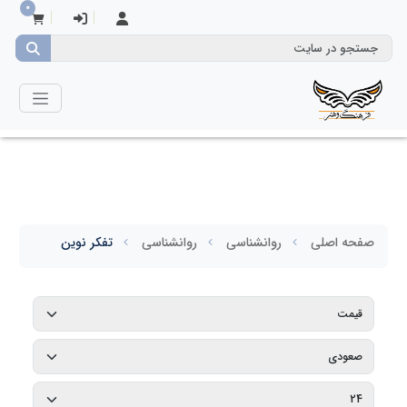
0
صفحه اصلی
روانشناسی
روانشناسی
تفکر نوین