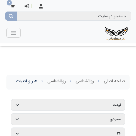
0
صفحه اصلی
روانشناسی
روانشناسی
هنر و ادبیات