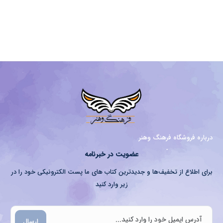
درباره فروشگاه فرهنگ وهنر
عضویت در خبرنامه
برای اطلاع از تخفیف‌ها و جدیدترین کتاب های ما پست الکترونیکی خود را در
زیر وارد کنید
ارسال