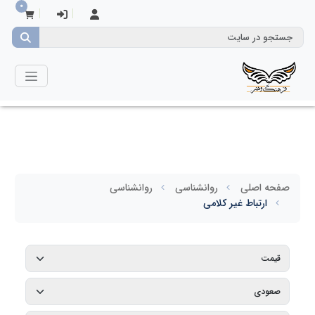
0
صفحه اصلی
روانشناسی
روانشناسی
ارتباط غیر کلامی