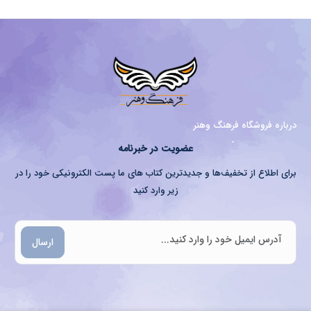
درباره فروشگاه فرهنگ وهنر
عضویت در خبرنامه
برای اطلاع از تخفیف‌ها و جدیدترین کتاب های ما پست الکترونیکی خود را در
زیر وارد کنید
ارسال