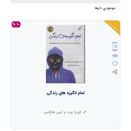
موجودی دارها
ناموجود
10 %
تمام انگیزه های زندگی
توریا پیت و لیبی هارکنس