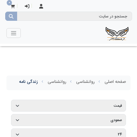
0
صفحه اصلی
روانشناسی
روانشناسی
زندگی نامه