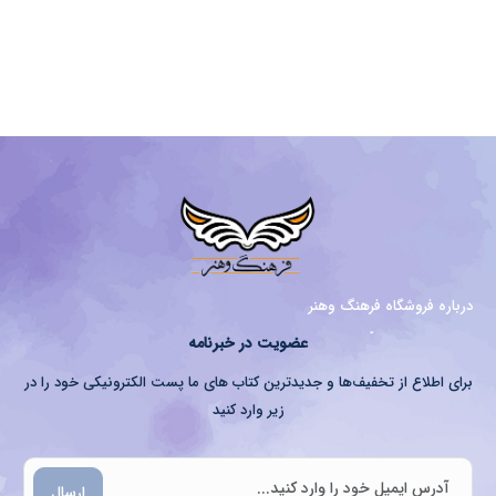
درباره فروشگاه فرهنگ وهنر
عضویت در خبرنامه
برای اطلاع از تخفیف‌ها و جدیدترین کتاب های ما پست الکترونیکی خود را در
زیر وارد کنید
ارسال