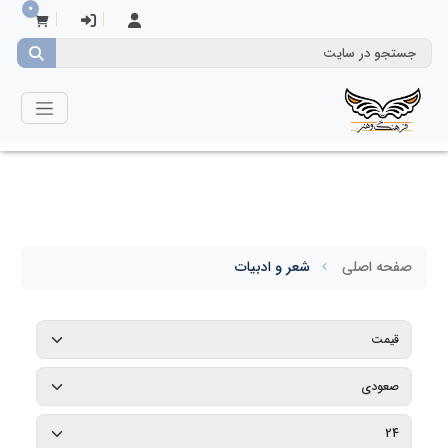
0
صفحه اصلی
شعر و ادبیات