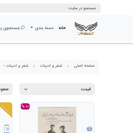
خانه
دسته بندی
جستجوی پی
صفحه اصلی
شعر و ادبیات
شعر و ادبیات -
ناموجود
10 %