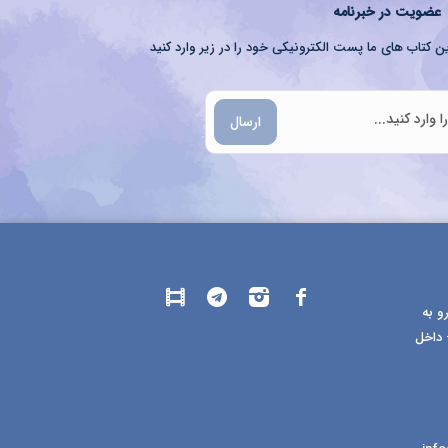
عضویت در خبرنامه
ن کتاب های ما پست الکترونیکی خود را در زیر وارد کنید
ارسال
و به
 داخل