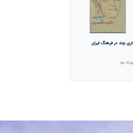
ری چند در فرهنگ ایران
رداد بهار