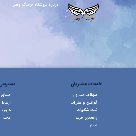
درباره فروشگاه فرهنگ وهنر
خدمات مشتریان
دسترسی 
سوالات متداول
مشاوره
قوانین و مقررات
ارتباط ب
ثبت شکایات
درباره 
راهنمای خرید
مجله
اخبار