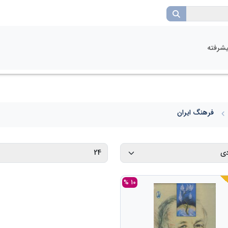
شرفته
فرهنگ ایران
10 %