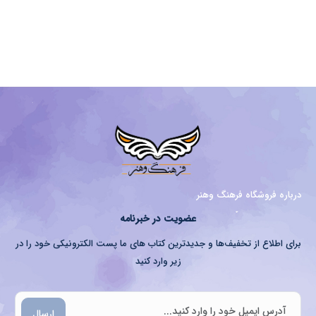
درباره فروشگاه فرهنگ وهنر
عضویت در خبرنامه
برای اطلاع از تخفیف‌ها و جدیدترین کتاب های ما پست الکترونیکی خود را در
زیر وارد کنید
ارسال