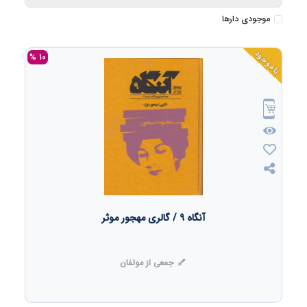
موجودی دارها
ناموجود
10 %
آنگاه 9 / گالری مهجور موثر
جمعی از مولفان