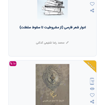
ادوار شعر فارسی (از مشروطیت تا سقوط سلطنت)
محمد رضا شفیعی کدکنی
ناموجود
10 %