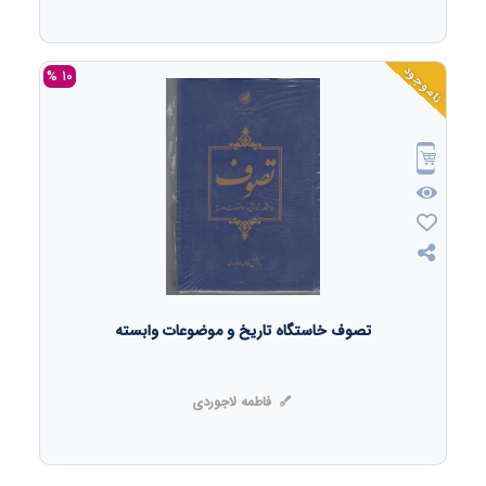
ناموجود
10 %
تصوف خاستگاه تاریخ و موضوعات وابسته
فاطمه لاجوردی