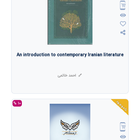
An introduction to contemporary Iranian literature
احمد خاتمی
ناموجود
10 %