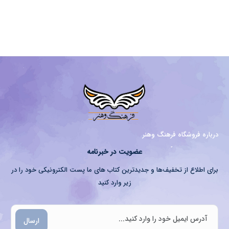
درباره فروشگاه فرهنگ وهنر
عضویت در خبرنامه
برای اطلاع از تخفیف‌ها و جدیدترین کتاب های ما پست الکترونیکی خود را در
زیر وارد کنید
ارسال