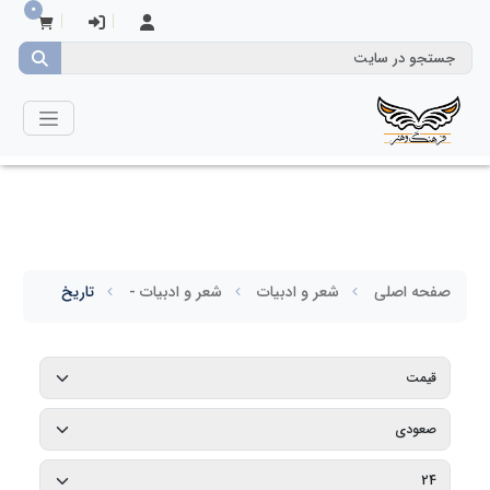
0
صفحه اصلی
شعر و ادبیات
شعر و ادبیات -
تاریخ