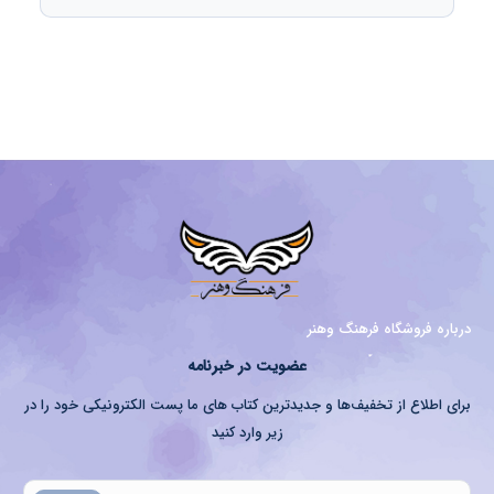
درباره فروشگاه فرهنگ وهنر
عضویت در خبرنامه
برای اطلاع از تخفیف‌ها و جدیدترین کتاب های ما پست الکترونیکی خود را در
زیر وارد کنید