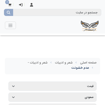
0
صفحه اصلی
شعر و ادبیات
شعر و ادبیات -
عدم خشونت