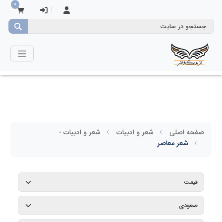
0
صفحه اصلی
شعر و ادبیات
شعر و ادبیات -
شعر معاصر