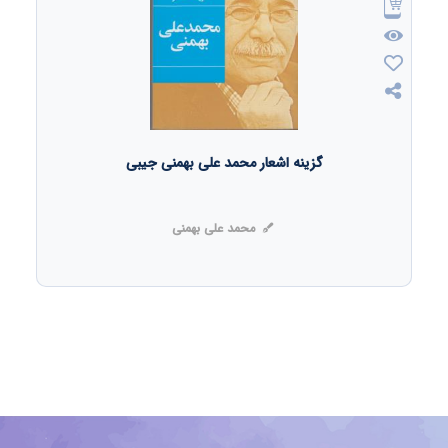
گزینه اشعار محمد علی بهمنی جیبی
محمد علی بهمنی