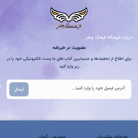
درباره فروشگاه فرهنگ وهنر
عضویت در خبرنامه
برای اطلاع از تخفیف‌ها و جدیدترین کتاب های ما پست الکترونیکی خود را در
زیر وارد کنید
ارسال
خدمات مشتریان
دسترسی آسان