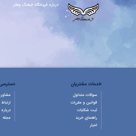
درباره فروشگاه فرهنگ وهنر
خدمات مشتریان
دسترسی 
سوالات متداول
مشاوره
قوانین و مقررات
ارتباط ب
ثبت شکایات
درباره 
راهنمای خرید
مجله
اخبار