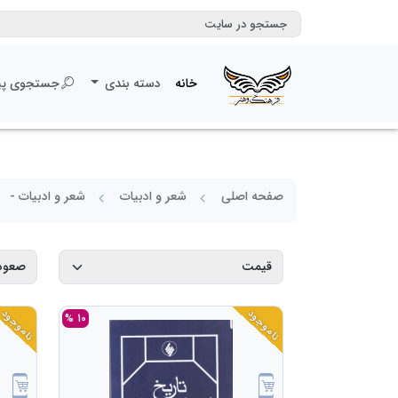
خانه
دسته بندی
جستجوی پی
صفحه اصلی
شعر و ادبیات
شعر و ادبیات -
ناموجود
ناموجود
10 %