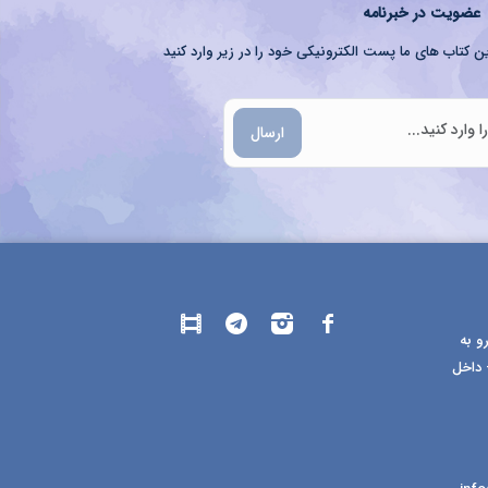
عضویت در خبرنامه
ن کتاب های ما پست الکترونیکی خود را در زیر وارد کنید
ارسال
و به
 داخل