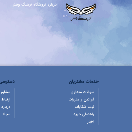
درباره فروشگاه فرهنگ وهنر
خدمات مشتریان
دسترسی 
سوالات متداول
مشاوره
قوانین و مقررات
ارتباط ب
ثبت شکایات
درباره 
راهنمای خرید
مجله
اخبار