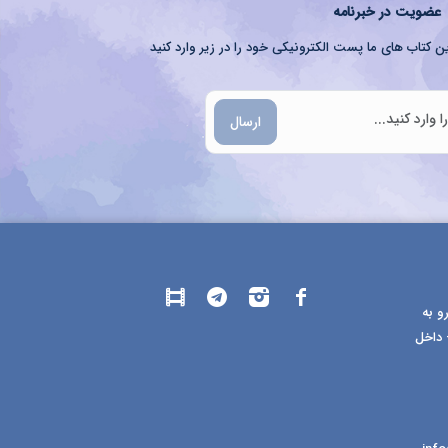
عضویت در خبرنامه
ن کتاب های ما پست الکترونیکی خود را در زیر وارد کنید
ارسال
و به
 داخل