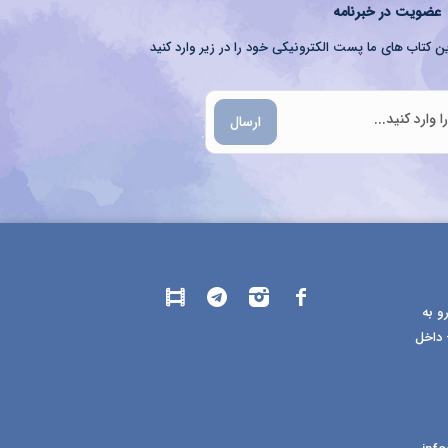
عضویت در خبرنامه
ن کتاب های ما پست الکترونیکی خود را در زیر وارد کنید
ارسال
و به
 داخل