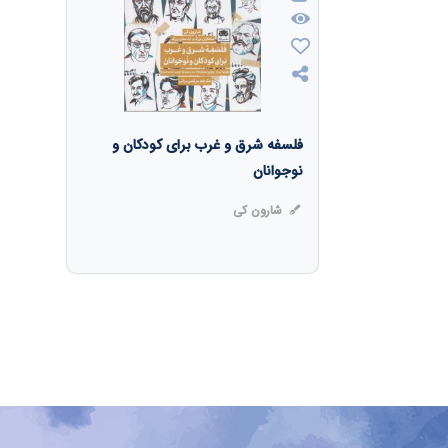
فلسفه شرق و غرب برای کودکان و
نوجوانان
شارون کی