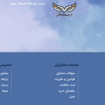
درباره فروشگاه فرهنگ وهنر
خدمات مشتریان
دسترسی 
سوالات متداول
مشاوره
قوانین و مقررات
ارتباط ب
ثبت شکایات
درباره 
راهنمای خرید
مجله
اخبار