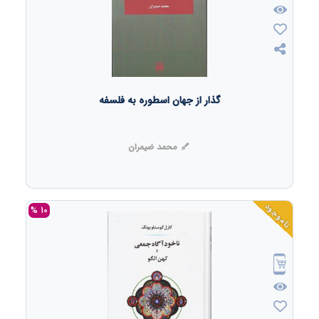
گذار از جهان اسطوره به فلسفه
محمد ضیمران
ناموجود
10 %