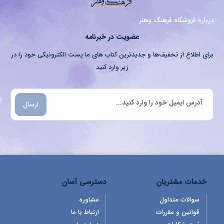
درباره فروشگاه فرهنگ وهنر
عضویت در خبرنامه
برای اطلاع از تخفیف‌ها و جدیدترین کتاب های ما پست الکترونیکی خود را در
زیر وارد کنید
ارسال
خدمات مشتریان
دسترسی آسان
سوالات متداول
مشاوره
قوانین و مقررات
ارتباط با ما