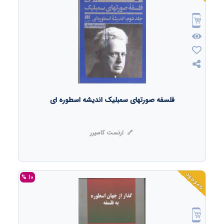
فلسفه صورتهای سمبلیک اندیشه اسطوره ای
ارنست کاسیرر
ناموجود
10 %