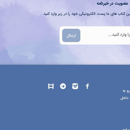
عضویت در خبرنامه
ن کتاب های ما پست الکترونیکی خود را در زیر وارد کنید
ارسال
و به
 داخل