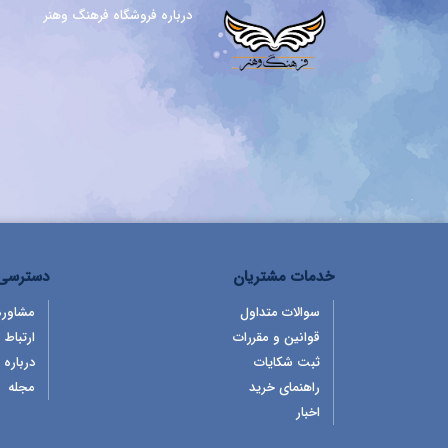
درباره فروشگاه فرهنگ وهنر
خدمات مشتریان
دسترسی 
سوالات متداول
مشاوره
قوانین و مقررات
ارتباط ب
ثبت شکایات
درباره 
راهنمای خرید
مجله
اخبار