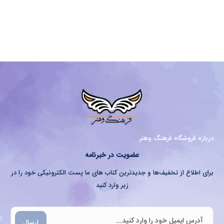
درباره فروشگاه فرهنگ وهنر
عضویت در خبرنامه
برای اطلاع از تخفیف‌ها و جدیدترین کتاب های ما پست الکترونیکی خود را در
زیر وارد کنید
ارسال