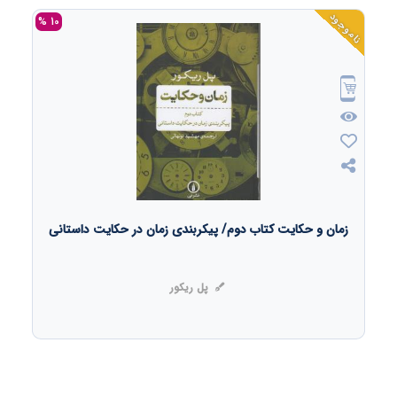
ناموجود
10 %
زمان و حکایت کتاب دوم/ پیکربندی زمان در حکایت داستانی
پل ریکور