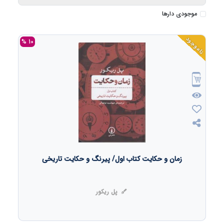
موجودی دارها
ناموجود
10 %
زمان و حکایت کتاب اول/ پیرنگ و حکایت تاریخی
پل ریکور