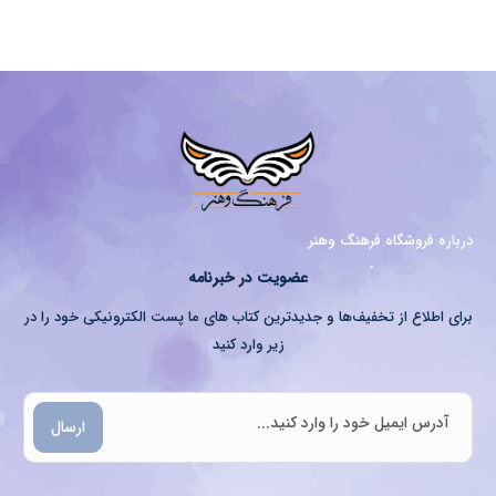
درباره فروشگاه فرهنگ وهنر
عضویت در خبرنامه
برای اطلاع از تخفیف‌ها و جدیدترین کتاب های ما پست الکترونیکی خود را در
زیر وارد کنید
ارسال