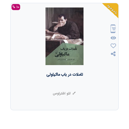
ناموجود
10 %
تاملات در باب ماکیاولی
لئو اشتراوس