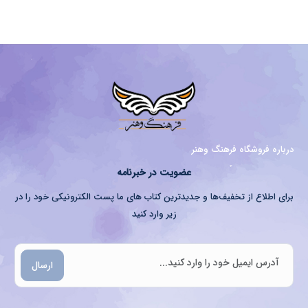
درباره فروشگاه فرهنگ وهنر
عضویت در خبرنامه
برای اطلاع از تخفیف‌ها و جدیدترین کتاب های ما پست الکترونیکی خود را در
زیر وارد کنید
ارسال