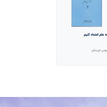
ه علم اعتماد کنیم
ومی اورسکیز