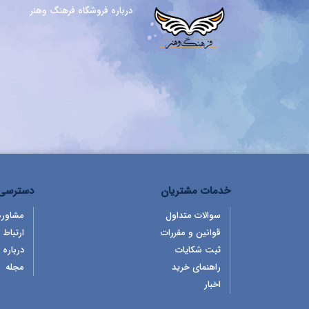
درباره فروشگاه فرهنگ وهنر
خدمات مشتریان
دسترسی 
سوالات متداول
مشاوره
قوانین و مقررات
ارتباط ب
ثبت شکایات
درباره 
راهنمای خرید
مجله
اخبار