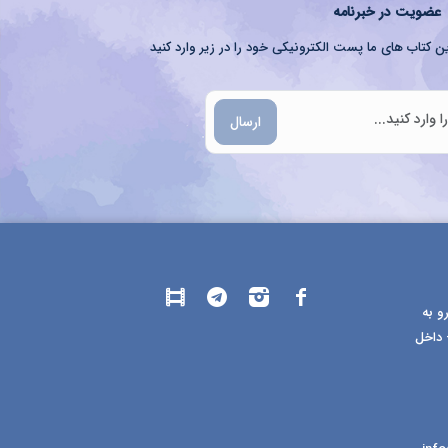
عضویت در خبرنامه
ن کتاب های ما پست الکترونیکی خود را در زیر وارد کنید
ارسال
و به
 داخل