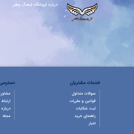
درباره فروشگاه فرهنگ وهنر
خدمات مشتریان
دسترسی 
سوالات متداول
مشاوره
قوانین و مقررات
ارتباط ب
ثبت شکایات
درباره 
راهنمای خرید
مجله
اخبار