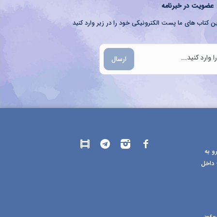
عضویت در خبرنامه
ن کتاب های ما پست الکترونیکی خود را در زیر وارد کنید
ارسال
و به
 داخل