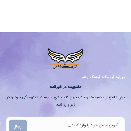
درباره فروشگاه فرهنگ وهنر
عضویت در خبرنامه
برای اطلاع از تخفیف‌ها و جدیدترین کتاب های ما پست الکترونیکی خود را در
زیر وارد کنید
ارسال