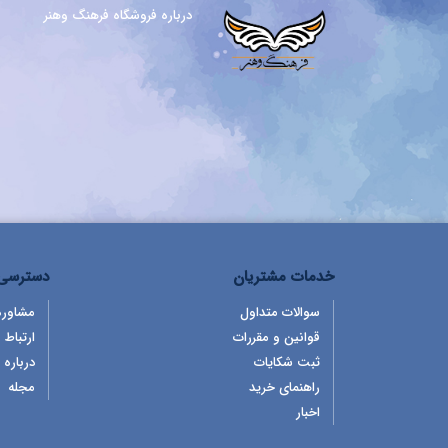
درباره فروشگاه فرهنگ وهنر
خدمات مشتریان
دسترسی 
سوالات متداول
مشاوره
قوانین و مقررات
ارتباط ب
ثبت شکایات
درباره 
راهنمای خرید
مجله
اخبار