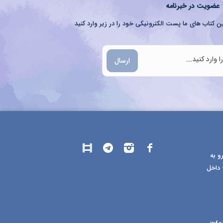
عضویت در خبرنامه
ن کتاب های ما پست الکترونیکی خود را در زیر وارد کنید
ارسال
و به
 داخل