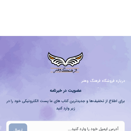
درباره فروشگاه فرهنگ وهنر
عضویت در خبرنامه
برای اطلاع از تخفیف‌ها و جدیدترین کتاب های ما پست الکترونیکی خود را در
زیر وارد کنید
ارسال