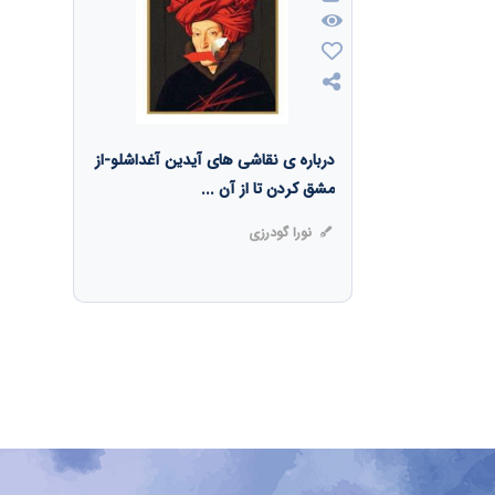
درباره ی نقاشی های آیدین آغداشلو-از
مشق کردن تا از آن ...
نورا گودرزی