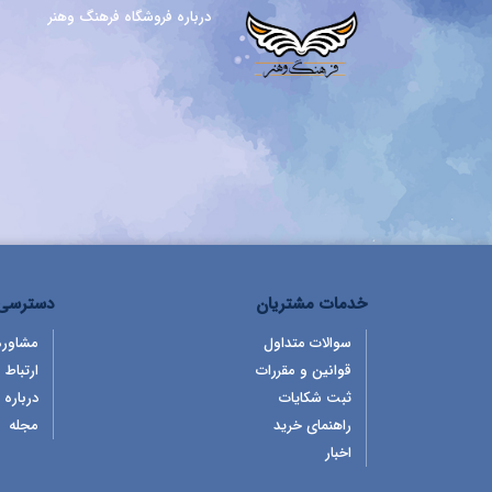
درباره فروشگاه فرهنگ وهنر
خدمات مشتریان
دسترسی 
سوالات متداول
مشاوره
قوانین و مقررات
ارتباط ب
ثبت شکایات
درباره 
راهنمای خرید
مجله
اخبار