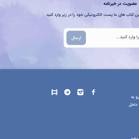
عضویت در خبرنامه
ن کتاب های ما پست الکترونیکی خود را در زیر وارد کنید
ارسال
و به
 داخل