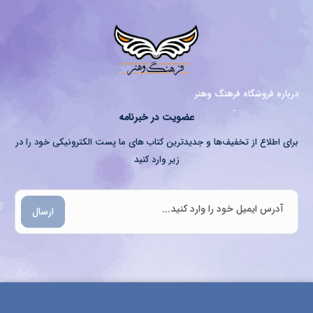
درباره فروشگاه فرهنگ وهنر
عضویت در خبرنامه
برای اطلاع از تخفیف‌ها و جدیدترین کتاب های ما پست الکترونیکی خود را در
زیر وارد کنید
ارسال