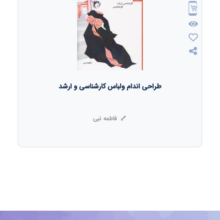
طراحی اندام ولباس کارشناسی و ارشد
فاطمه نبی