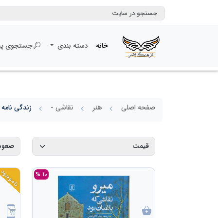
خانه
دسته بندی
جستجوی پی
صفحه اصلی
هنر
نقاشی -
زندگی نامه
ناموجود
10 %