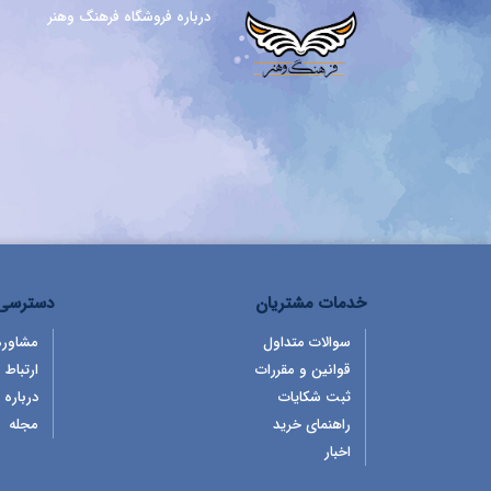
درباره فروشگاه فرهنگ وهنر
خدمات مشتریان
دسترسی 
سوالات متداول
مشاوره
قوانین و مقررات
ارتباط ب
ثبت شکایات
درباره 
راهنمای خرید
مجله
اخبار