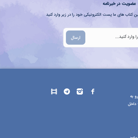
عضویت در خبرنامه
ن کتاب های ما پست الکترونیکی خود را در زیر وارد کنید
ارسال
و به
 داخل