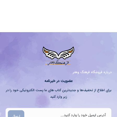
درباره فروشگاه فرهنگ وهنر
عضویت در خبرنامه
برای اطلاع از تخفیف‌ها و جدیدترین کتاب های ما پست الکترونیکی خود را در
زیر وارد کنید
ارسال