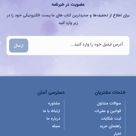
عضویت در خبرنامه
برای اطلاع از تخفیف‌ها و جدیدترین کتاب های ما پست الکترونیکی خود را در
زیر وارد کنید
ارسال
خدمات مشتریان
دسترسی آسان
سوالات متداول
مشاوره
قوانین و مقررات
ارتباط با ما
ثبت شکایات
درباره ما
راهنمای خرید
مجله
اخبار