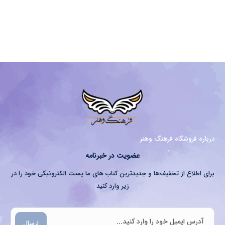
درباره فروشگاه فرهنگ وهنر
عضویت در خبرنامه
برای اطلاع از تخفیف‌ها و جدیدترین کتاب های ما پست الکترونیکی خود را در
زیر وارد کنید
ارسال