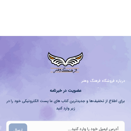
درباره فروشگاه فرهنگ وهنر
عضویت در خبرنامه
برای اطلاع از تخفیف‌ها و جدیدترین کتاب های ما پست الکترونیکی خود را در
زیر وارد کنید
ارسال