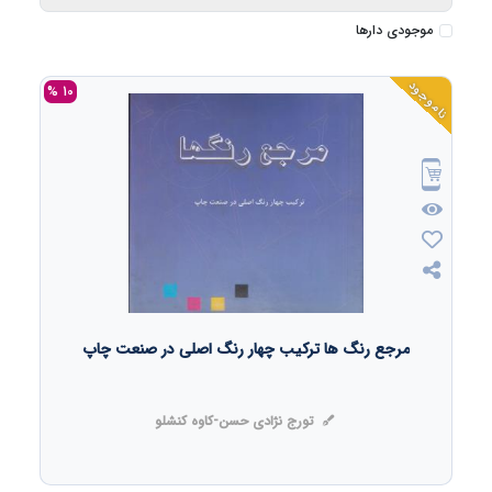
موجودی دارها
ناموجود
10 %
مرجع رنگ ها ترکیب چهار رنگ اصلی در صنعت چاپ
تورج نژادی حسن-کاوه کنشلو