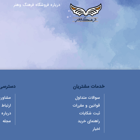
درباره فروشگاه فرهنگ وهنر
خدمات مشتریان
دسترسی 
سوالات متداول
مشاوره
قوانین و مقررات
ارتباط ب
ثبت شکایات
درباره 
راهنمای خرید
مجله
اخبار