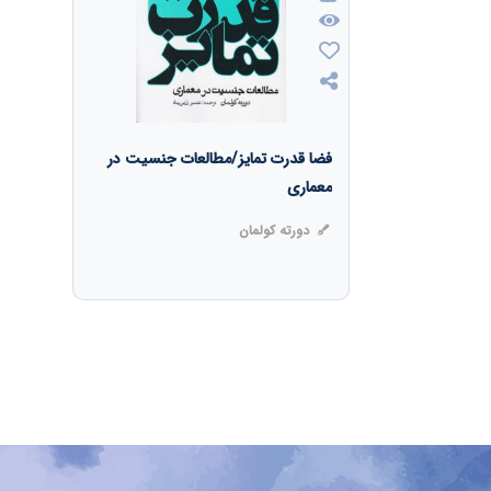
فضا قدرت تمایز/مطالعات جنسیت در
معماری
دورته کولمان