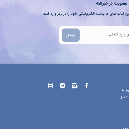
عضویت در خبرنامه
ن کتاب های ما پست الکترونیکی خود را در زیر وارد کنید
ارسال
و به
 داخل