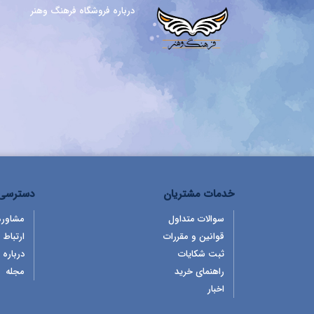
درباره فروشگاه فرهنگ وهنر
خدمات مشتریان
دسترسی 
سوالات متداول
مشاوره
قوانین و مقررات
ارتباط ب
ثبت شکایات
درباره 
راهنمای خرید
مجله
اخبار