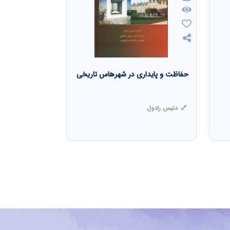
حفاظت و پایداری در شهرهاس تاریخی
دنیس رادول