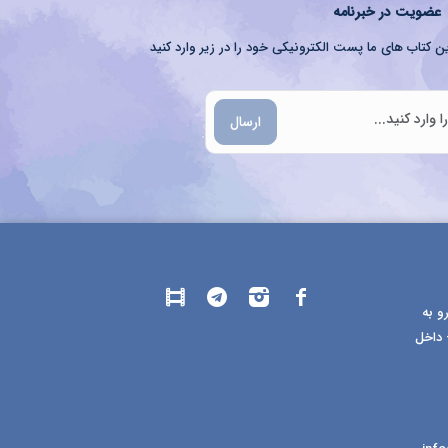
عضویت در خبرنامه
ن کتاب های ما پست الکترونیکی خود را در زیر وارد کنید
ارسال
و به
 داخل