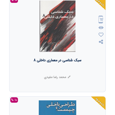
ناموجود
10 %
سبک شناسی در معماری داخلی 8
محمد رضا مفیدی
ناموجود
10 %