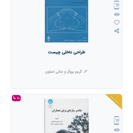
طراحی داخلی چیست
گریم بروگر و سالی استون
ناموجود
10 %