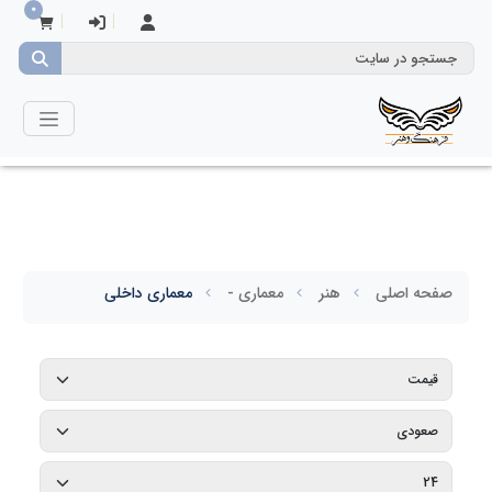
0
صفحه اصلی
هنر
معماری -
معماری داخلی