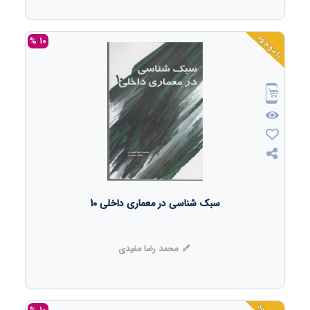
ناموجود
10 %
سبک شناسی در معماری داخلی 10
محمد رضا مفیدی