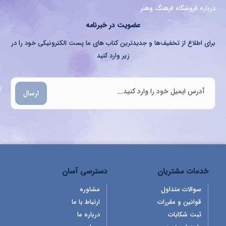
درباره فروشگاه فرهنگ وهنر
عضویت در خبرنامه
برای اطلاع از تخفیف‌ها و جدیدترین کتاب های ما پست الکترونیکی خود را در
زیر وارد کنید
ارسال
خدمات مشتریان
دسترسی آسان
سوالات متداول
مشاوره
قوانین و مقررات
ارتباط با ما
ثبت شکایات
درباره ما