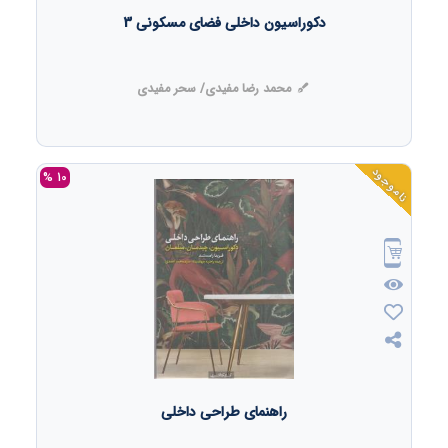
دکوراسیون داخلی فضای مسکونی 3
محمد رضا مفیدی/ سحر مفیدی
ناموجود
10 %
راهنمای طراحی داخلی