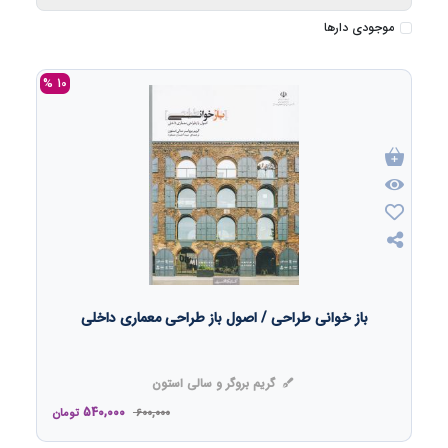
موجودی دارها
10 %
باز خوانی طراحی / اصول باز طراحی معماری داخلی
گریم بروگر و سالی استون
540,000
600,000
تومان