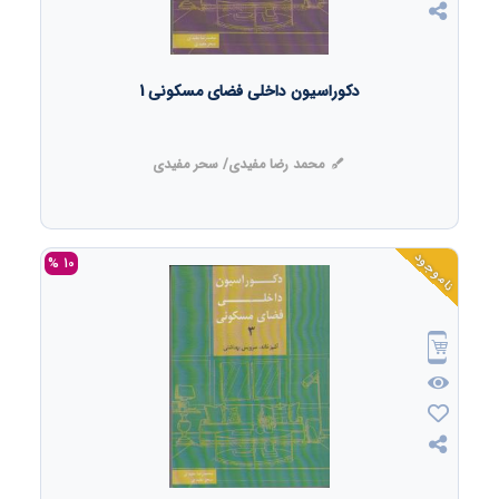
دکوراسیون داخلی فضای مسکونی 1
محمد رضا مفیدی/ سحر مفیدی
ناموجود
10 %