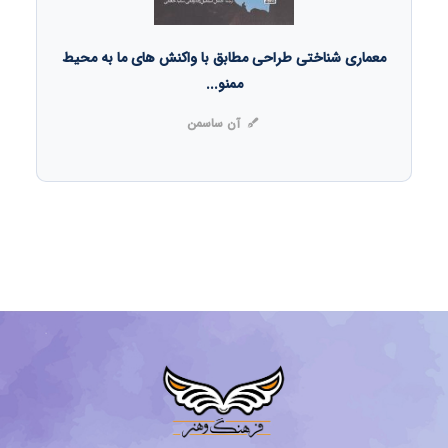
معماری شناختی طراحی مطابق با واکنش های ما به محیط
ممنو...
آن ساسمن