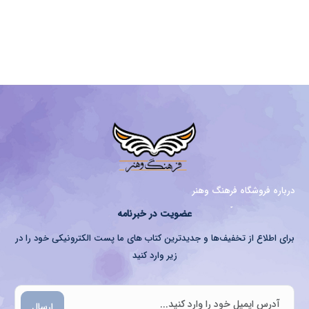
درباره فروشگاه فرهنگ وهنر
عضویت در خبرنامه
برای اطلاع از تخفیف‌ها و جدیدترین کتاب های ما پست الکترونیکی خود را در
زیر وارد کنید
ارسال