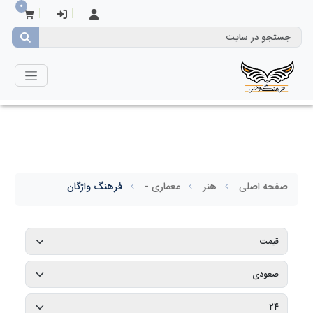
0
صفحه اصلی
هنر
معماری -
فرهنگ واژگان