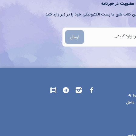
عضویت در خبرنامه
ن کتاب های ما پست الکترونیکی خود را در زیر وارد کنید
ارسال
و به
 داخل