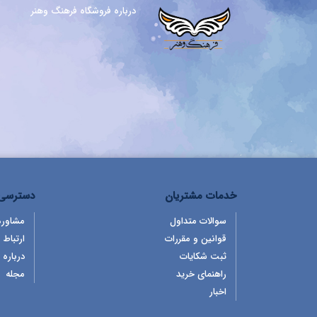
درباره فروشگاه فرهنگ وهنر
خدمات مشتریان
دسترسی 
سوالات متداول
مشاوره
قوانین و مقررات
ارتباط ب
ثبت شکایات
درباره 
راهنمای خرید
مجله
اخبار