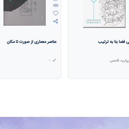
 فضا بنا به ترتیب
عناصر معماری از صورت تا مکان
وارید قاسمی
-