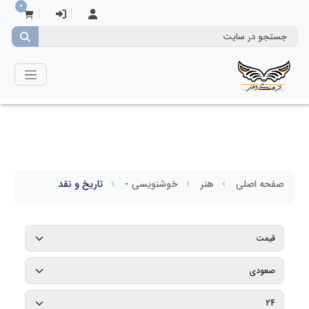
0
صفحه اصلی
هنر
خوشنویسی -
تاریخ و نقد