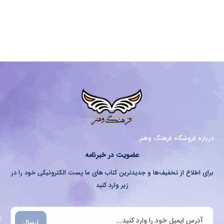
درباره فروشگاه فرهنگ وهنر
عضویت در خبرنامه
برای اطلاع از تخفیف‌ها و جدیدترین کتاب های ما پست الکترونیکی خود را در
زیر وارد کنید
ارسال