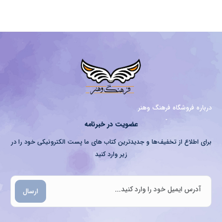
درباره فروشگاه فرهنگ وهنر
عضویت در خبرنامه
برای اطلاع از تخفیف‌ها و جدیدترین کتاب های ما پست الکترونیکی خود را در
زیر وارد کنید
ارسال