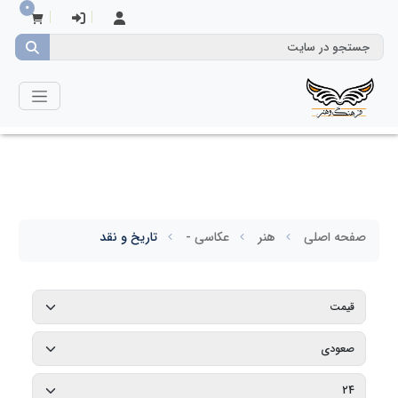
0
صفحه اصلی
هنر
عکاسی -
تاریخ و نقد