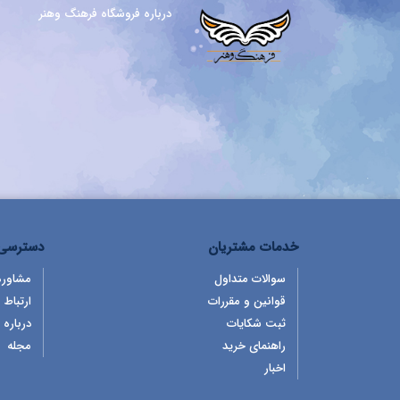
درباره فروشگاه فرهنگ وهنر
خدمات مشتریان
دسترسی 
سوالات متداول
مشاوره
قوانین و مقررات
ارتباط ب
ثبت شکایات
درباره 
راهنمای خرید
مجله
اخبار