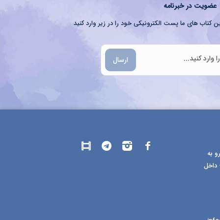
عضویت در خبرنامه
ن کتاب های ما پست الکترونیکی خود را در زیر وارد کنید
ارسال
و به
 داخل