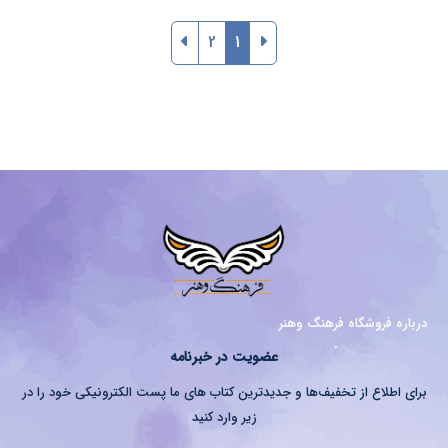
2
1
درباره فروشگاه فرهنگ وهنر
عضویت در خبرنامه
برای اطلاع از تخفیف‌ها و جدیدترین کتاب های ما پست الکترونیکی خود را در
زیر وارد کنید