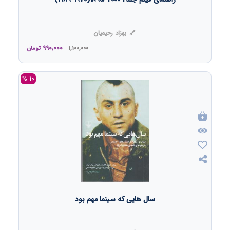
بهزاد رحیمیان
990,000
1,100,000
تومان
10 %
سال هایی که سینما مهم بود