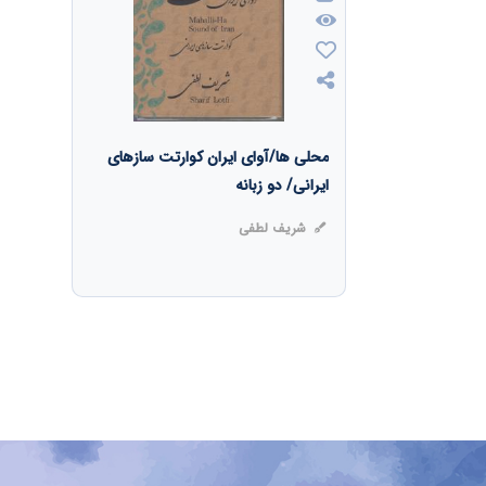
محلی ها/آوای ایران کوارتت سازهای
ایرانی/ دو زبانه
شریف لطفی