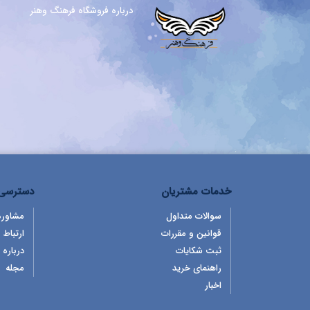
درباره فروشگاه فرهنگ وهنر
خدمات مشتریان
دسترسی 
سوالات متداول
مشاوره
قوانین و مقررات
ارتباط ب
ثبت شکایات
درباره 
راهنمای خرید
مجله
اخبار