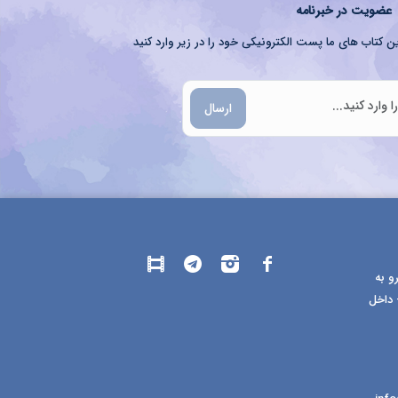
عضویت در خبرنامه
ن کتاب های ما پست الکترونیکی خود را در زیر وارد کنید
ارسال
و به
 داخل