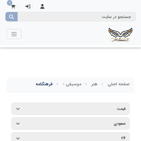
0
صفحه اصلی
هنر
موسیقی -
فرهنگنامه