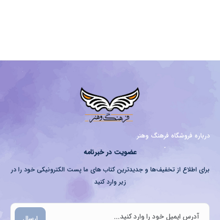
درباره فروشگاه فرهنگ وهنر
عضویت در خبرنامه
برای اطلاع از تخفیف‌ها و جدیدترین کتاب های ما پست الکترونیکی خود را در
زیر وارد کنید
ارسال