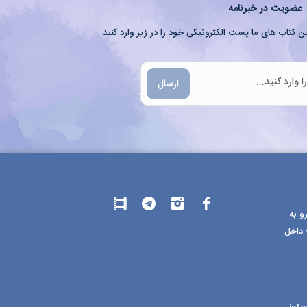
عضویت در خبرنامه
ن کتاب های ما پست الکترونیکی خود را در زیر وارد کنید
ارسال
و به
 داخل