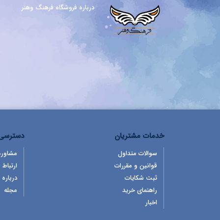
درباره فروشگاه فرهنگ وهنر
خدمات مشتریان
دسترسی 
سوالات متداول
مشاوره
قوانین و مقررات
ارتباط ب
ثبت شکایات
درباره 
راهنمای خرید
مجله
اخبار