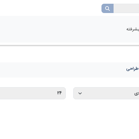
شرفته
طراحی