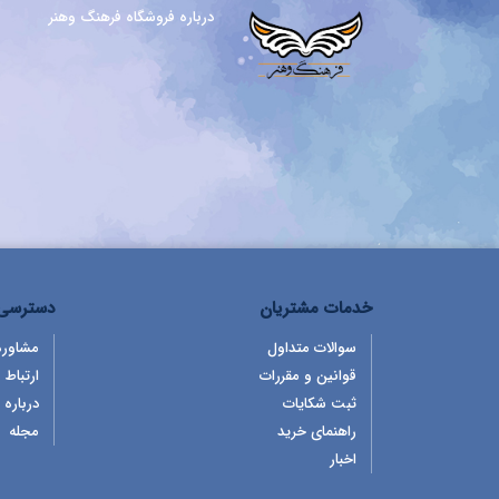
درباره فروشگاه فرهنگ وهنر
خدمات مشتریان
دسترسی 
سوالات متداول
مشاوره
قوانین و مقررات
ارتباط ب
ثبت شکایات
درباره 
راهنمای خرید
مجله
اخبار