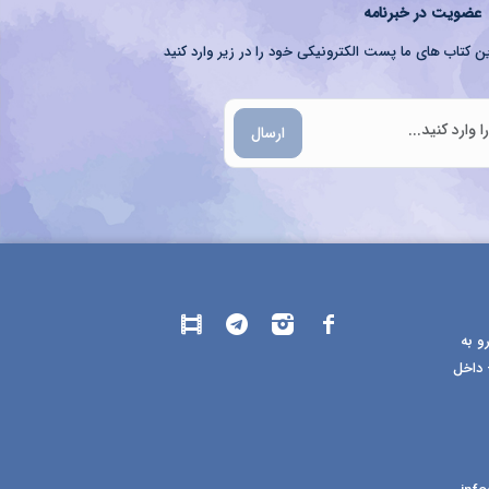
عضویت در خبرنامه
ن کتاب های ما پست الکترونیکی خود را در زیر وارد کنید
ارسال
و به
 داخل