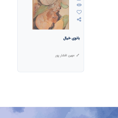
بانوی خیال
مهین افشار پور