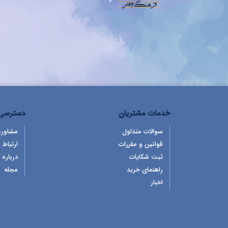
خدمات مشتریان
دسترسی 
سوالات متداول
مشاوره
قوانین و مقررات
ارتباط ب
ثبت شکایات
درباره 
راهنمای خرید
مجله
اخبار