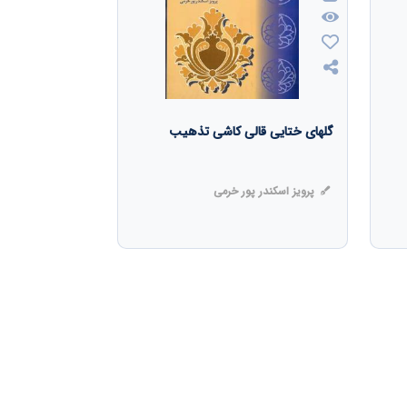
گلهای ختایی قالی کاشی تذهیب
پرویز اسکندر پور خرمی