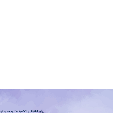
برای اطلاع از تخفیف‌ها و جدیدتری