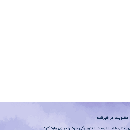
عضویت در خبرنامه
ن کتاب های ما پست الکترونیکی خود را در زیر وارد کنید