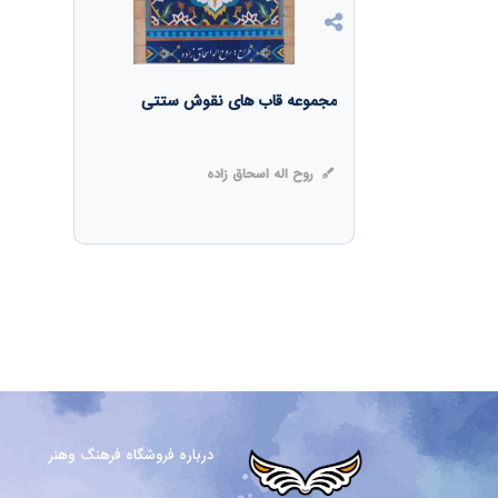
مجموعه قاب های نقوش ستتی
روح اله اسحاق زاده
درباره فروشگاه فرهنگ وهنر