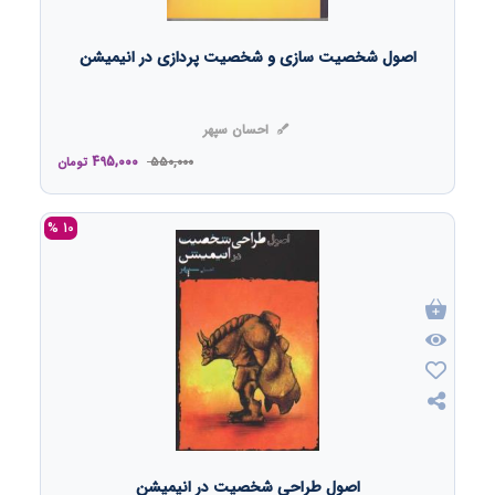
اصول شخصیت سازی و شخصیت پردازی در انیمیشن
احسان سپهر
495,000
550,000
تومان
10 %
اصول طراحی شخصیت در انیمیشن