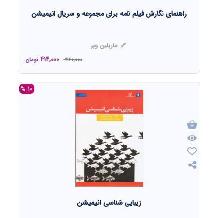
راهنمای نگارش فیلم نامه برای مجموعه و سریال انیمیشن
ماریلین وبر
414,000
460,000
تومان
10 %
زیبایی شناسی انیمیشن