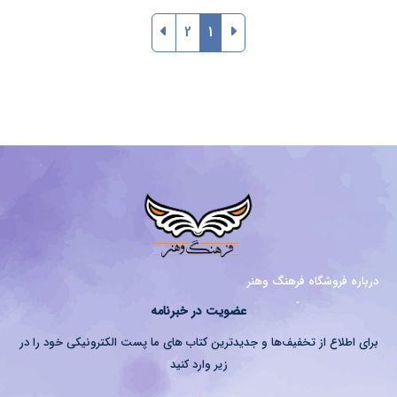
2
1
درباره فروشگاه فرهنگ وهنر
عضویت در خبرنامه
برای اطلاع از تخفیف‌ها و جدیدترین کتاب های ما پست الکترونیکی خود را در
زیر وارد کنید