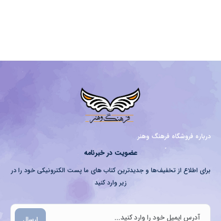
درباره فروشگاه فرهنگ وهنر
عضویت در خبرنامه
برای اطلاع از تخفیف‌ها و جدیدترین کتاب های ما پست الکترونیکی خود را در
زیر وارد کنید
ارسال