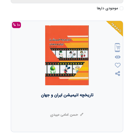
موجودی دارها
ناموجود
10 %
تاریخچه انیمیشن ایران و جهان
حسن امامی میبدی