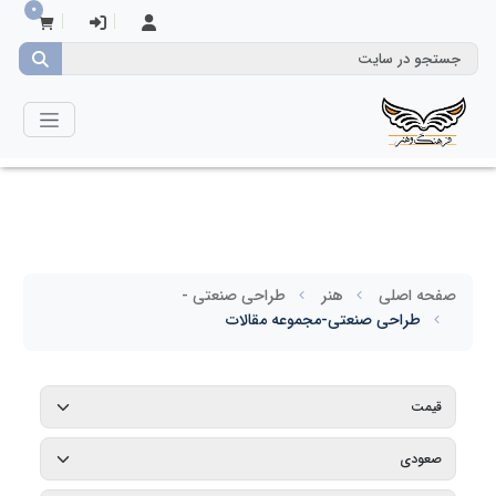
0
صفحه اصلی
هنر
طراحی صنعتی -
طراحی صنعتی-مجموعه مقالات