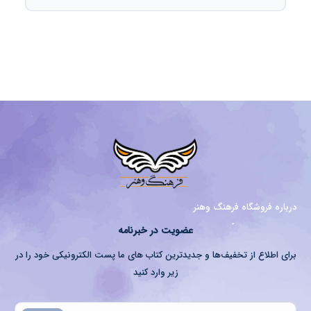
درباره فروشگاه فرهنگ وهنر
عضویت در خبرنامه
برای اطلاع از تخفیف‌ها و جدیدترین کتاب های ما پست الکترونیکی خود را در
زیر وارد کنید