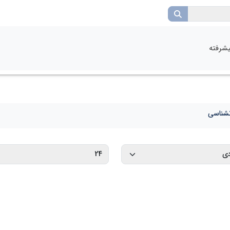
شرفته
نشناسی