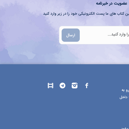
عضویت در خبرنامه
ن کتاب های ما پست الکترونیکی خود را در زیر وارد کنید
ارسال
و به
 داخل