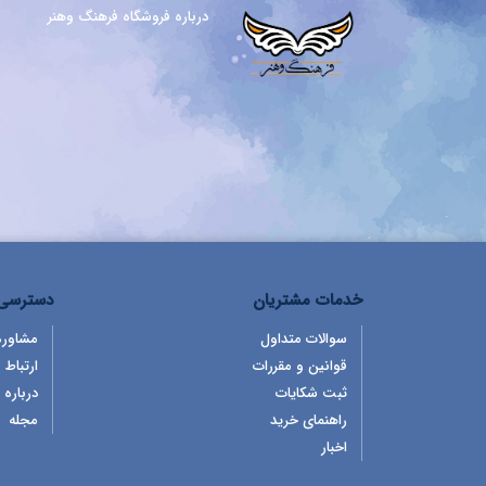
درباره فروشگاه فرهنگ وهنر
خدمات مشتریان
دسترسی 
سوالات متداول
مشاوره
قوانین و مقررات
ارتباط ب
ثبت شکایات
درباره 
راهنمای خرید
مجله
اخبار